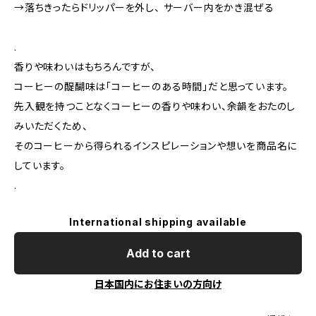
→落ちきったらドリッパーを外し、 サーバー内をかき混ぜる
.
香りや味わいはもちろんですが、
コーヒーの醍醐味は「コーヒーのある時間」だと思っています。
先入観を持つことなくコーヒーの香りや味わい、余韻をおたのし
みいただくため、
そのコーヒーから得られるインスピレーションや想いを商品名に
しています。
.
International shipping available
Add to cart
日本国内にお住まいの方向け